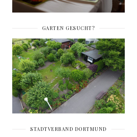
GARTEN GESUCHT?
STADTVERBAND DORTMUND