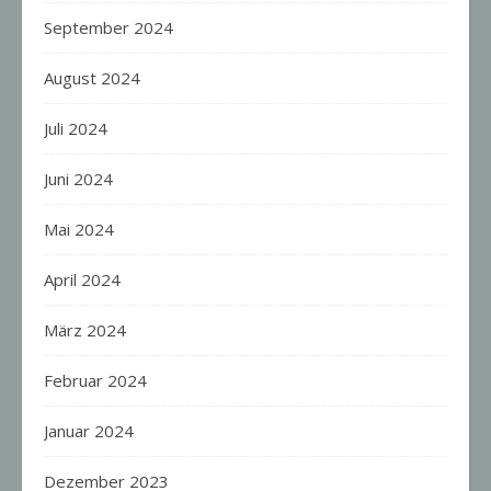
September 2024
August 2024
Juli 2024
Juni 2024
Mai 2024
April 2024
März 2024
Februar 2024
Januar 2024
Dezember 2023