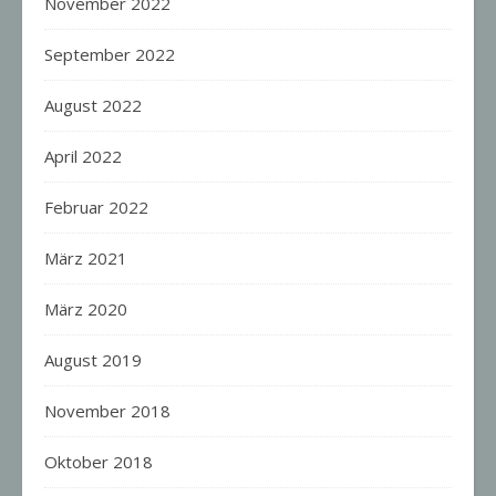
November 2022
September 2022
August 2022
April 2022
Februar 2022
März 2021
März 2020
August 2019
November 2018
Oktober 2018