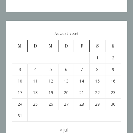
August 2026
M
D
M
D
F
S
S
1
2
3
4
5
6
7
8
9
10
11
12
13
14
15
16
17
18
19
20
21
22
23
24
25
26
27
28
29
30
31
« Juli