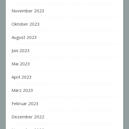
November 2023
Oktober 2023
August 2023
Juni 2023
Mai 2023
April 2023
März 2023
Februar 2023
Dezember 2022