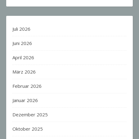
Juli 2026
Juni 2026
April 2026
März 2026
Februar 2026
Januar 2026
Dezember 2025
Oktober 2025