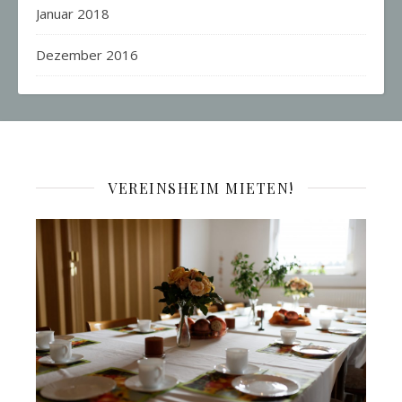
Januar 2018
Dezember 2016
VEREINSHEIM MIETEN!