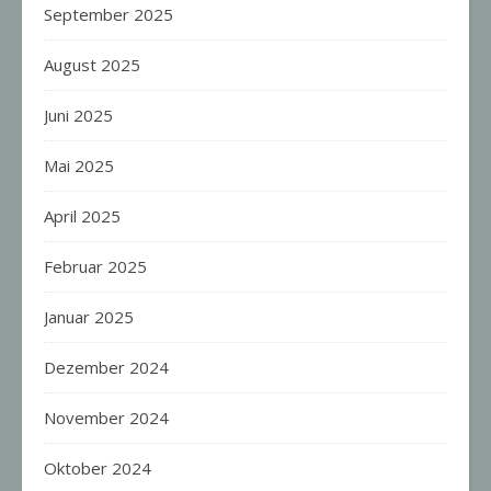
September 2025
August 2025
Juni 2025
Mai 2025
April 2025
Februar 2025
Januar 2025
Dezember 2024
November 2024
Oktober 2024