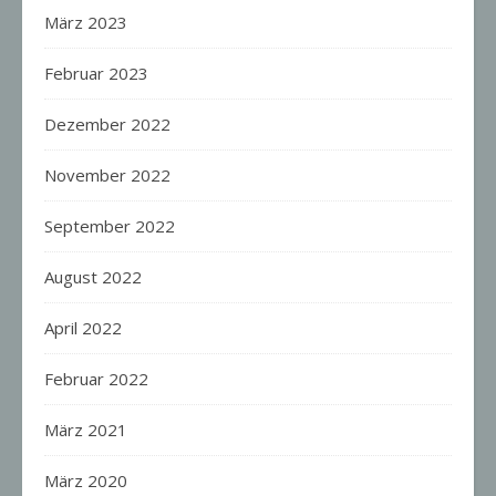
März 2023
Februar 2023
Dezember 2022
November 2022
September 2022
August 2022
April 2022
Februar 2022
März 2021
März 2020