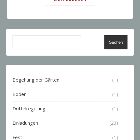
Suchen
Begehung der Gärten
(1)
Boden
(1)
Drittelregelung
(1)
Einladungen
(23)
Fest
(1)