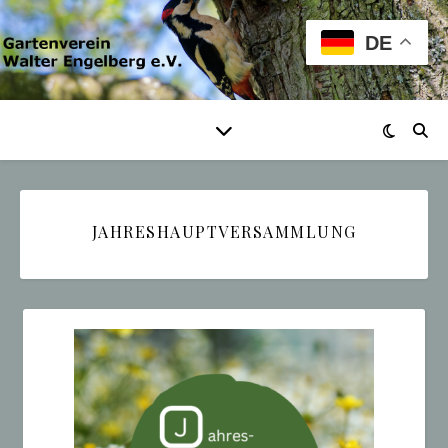
DE
JAHRESHAUPTVERSAMMLUNG