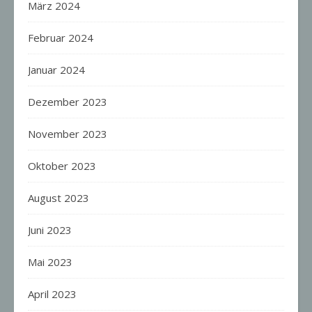
März 2024
Februar 2024
Januar 2024
Dezember 2023
November 2023
Oktober 2023
August 2023
Juni 2023
Mai 2023
April 2023