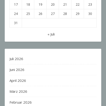
17
18
19
20
21
22
23
24
25
26
27
28
29
30
31
« Juli
Juli 2026
Juni 2026
April 2026
März 2026
Februar 2026