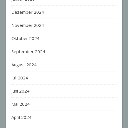
Dezember 2024
November 2024
Oktober 2024
September 2024
August 2024
Juli 2024
Juni 2024
Mai 2024
April 2024