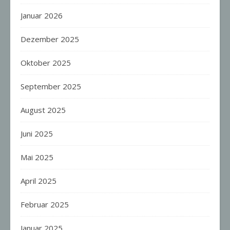
Januar 2026
Dezember 2025
Oktober 2025
September 2025
August 2025
Juni 2025
Mai 2025
April 2025
Februar 2025
Januar 2025