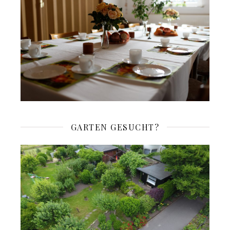
GARTEN GESUCHT?