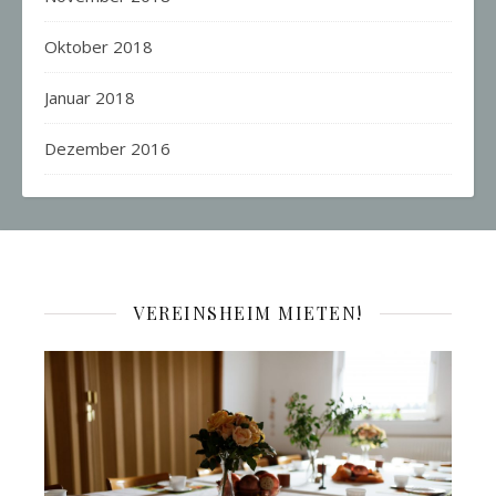
Oktober 2018
Januar 2018
Dezember 2016
VEREINSHEIM MIETEN!