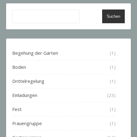
Suchen
Begehung der Gärten
(1)
Boden
(1)
Drittelregelung
(1)
Einladungen
(23)
Fest
(1)
Frauengruppe
(1)