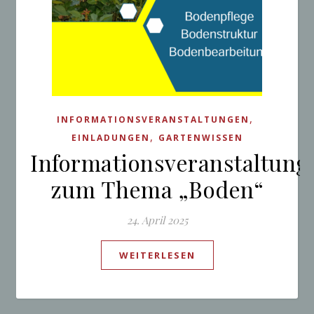
,
INFORMATIONSVERANSTALTUNGEN
,
EINLADUNGEN
GARTENWISSEN
Informationsveranstaltung
zum Thema „Boden“
24. April 2025
WEITERLESEN