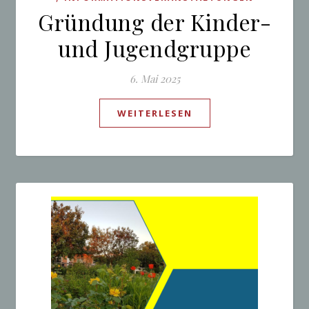
Gründung der Kinder-
und Jugendgruppe
6. Mai 2025
WEITERLESEN