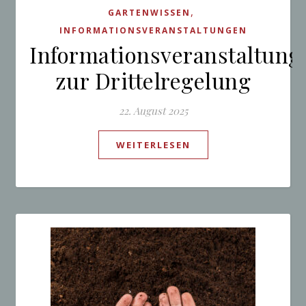
,
GARTENWISSEN
INFORMATIONSVERANSTALTUNGEN
Informationsveranstaltung
zur Drittelregelung
22. August 2025
WEITERLESEN