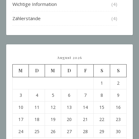
Wichtige Information
(4)
Zählerstände
(4)
August 2026
M
D
M
D
F
S
S
1
2
3
4
5
6
7
8
9
10
11
12
13
14
15
16
17
18
19
20
21
22
23
24
25
26
27
28
29
30