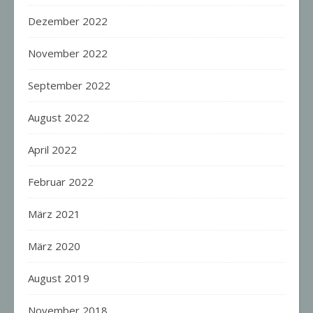
Dezember 2022
November 2022
September 2022
August 2022
April 2022
Februar 2022
März 2021
März 2020
August 2019
November 2018