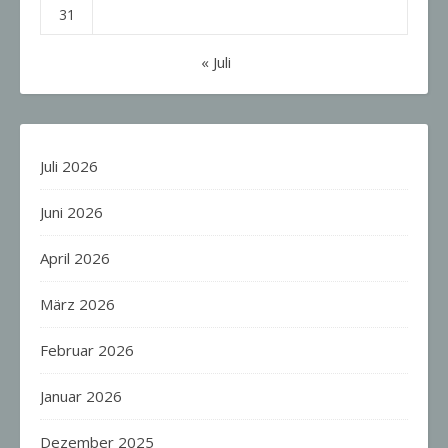
31
« Juli
Juli 2026
Juni 2026
April 2026
März 2026
Februar 2026
Januar 2026
Dezember 2025