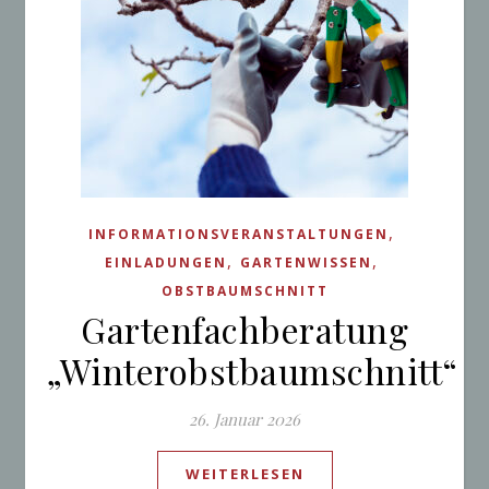
,
INFORMATIONSVERANSTALTUNGEN
,
,
EINLADUNGEN
GARTENWISSEN
OBSTBAUMSCHNITT
Gartenfachberatung
„Winterobstbaumschnitt“
26. Januar 2026
WEITERLESEN