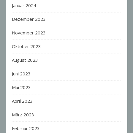
Januar 2024
Dezember 2023
November 2023
Oktober 2023
August 2023
Juni 2023
Mai 2023
April 2023
März 2023
Februar 2023