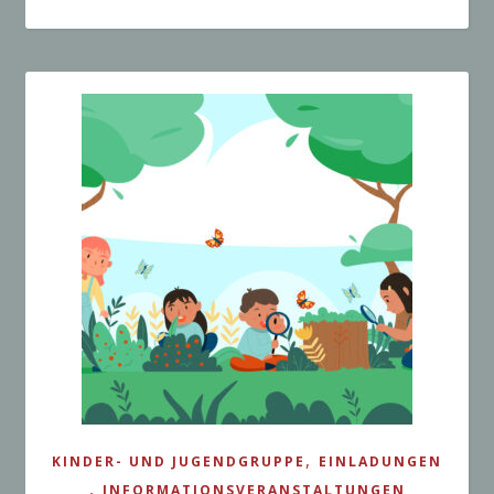
,
KINDER- UND JUGENDGRUPPE
EINLADUNGEN
,
INFORMATIONSVERANSTALTUNGEN