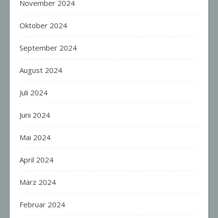
November 2024
Oktober 2024
September 2024
August 2024
Juli 2024
Juni 2024
Mai 2024
April 2024
März 2024
Februar 2024