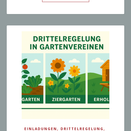
,
,
EINLADUNGEN
DRITTELREGELUNG