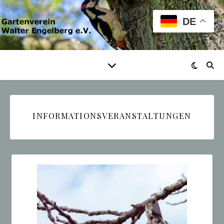
DE
INFORMATIONSVERANSTALTUNGEN