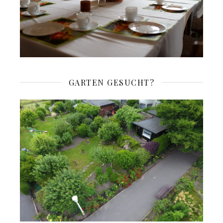
GARTEN GESUCHT?