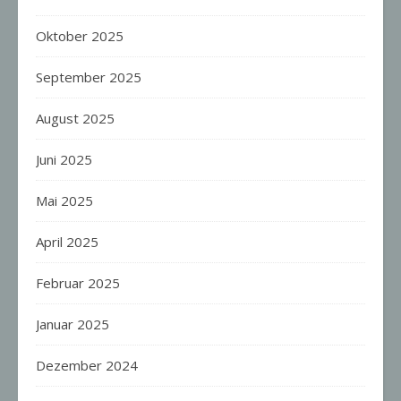
Oktober 2025
September 2025
August 2025
Juni 2025
Mai 2025
April 2025
Februar 2025
Januar 2025
Dezember 2024