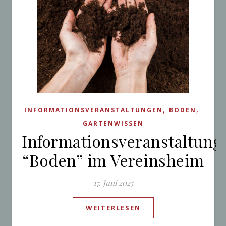
,
,
INFORMATIONSVERANSTALTUNGEN
BODEN
GARTENWISSEN
Informationsveranstaltung
“Boden” im Vereinsheim
17. Juni 2025
WEITERLESEN