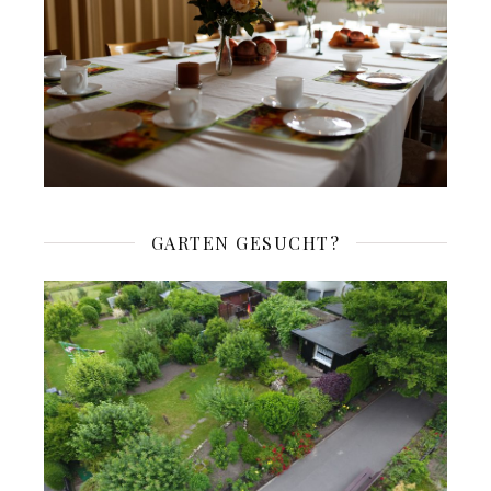
GARTEN GESUCHT?