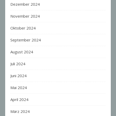
Dezember 2024
November 2024
Oktober 2024
September 2024
August 2024
Juli 2024
Juni 2024
Mai 2024
April 2024
März 2024