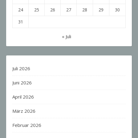
24
25
26
27
28
29
30
31
« Juli
Juli 2026
Juni 2026
April 2026
März 2026
Februar 2026