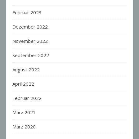
Februar 2023
Dezember 2022
November 2022
September 2022
August 2022
April 2022
Februar 2022
März 2021
März 2020