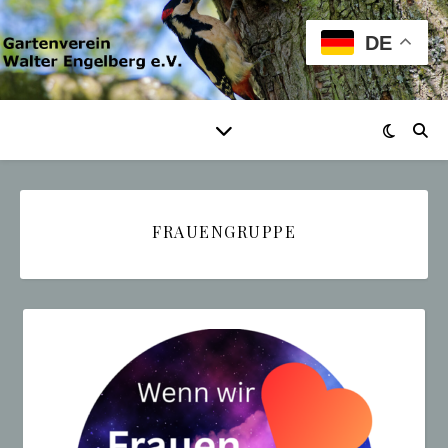
DE
FRAUENGRUPPE