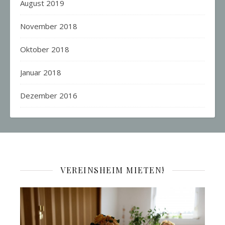
August 2019
November 2018
Oktober 2018
Januar 2018
Dezember 2016
VEREINSHEIM MIETEN!