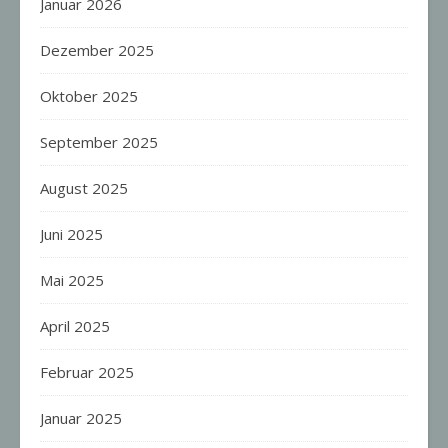
Januar 2026
Dezember 2025
Oktober 2025
September 2025
August 2025
Juni 2025
Mai 2025
April 2025
Februar 2025
Januar 2025