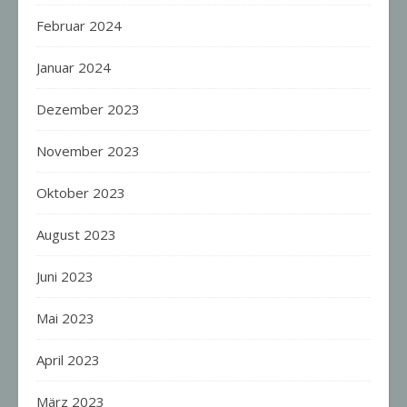
Februar 2024
Januar 2024
Dezember 2023
November 2023
Oktober 2023
August 2023
Juni 2023
Mai 2023
April 2023
März 2023