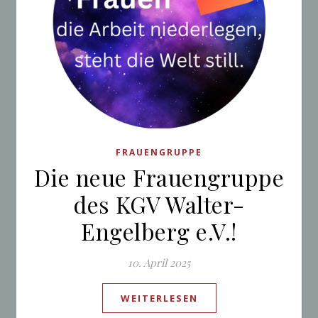
FRAUENGRUPPE
Die neue Frauengruppe
des KGV Walter-
Engelberg e.V.!
10. April 2025
WEITERLESEN