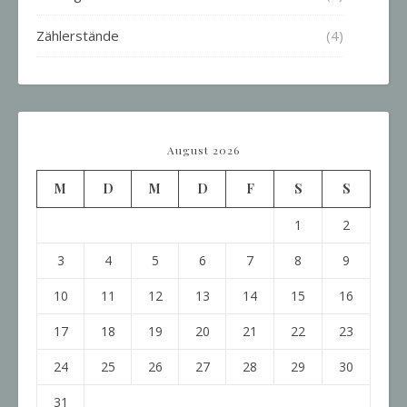
Zählerstände
(4)
August 2026
M
D
M
D
F
S
S
1
2
3
4
5
6
7
8
9
10
11
12
13
14
15
16
17
18
19
20
21
22
23
24
25
26
27
28
29
30
31