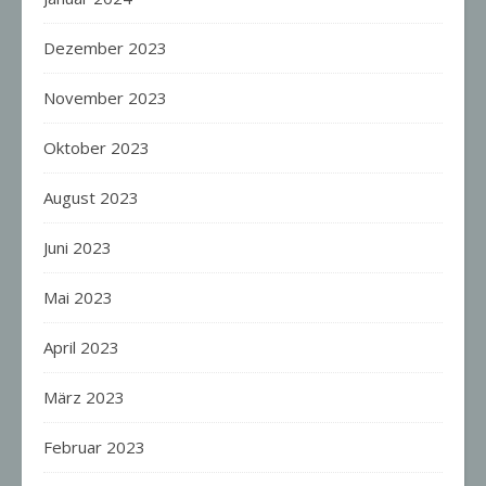
Dezember 2023
November 2023
Oktober 2023
August 2023
Juni 2023
Mai 2023
April 2023
März 2023
Februar 2023