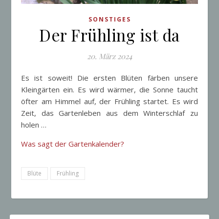
SONSTIGES
Der Frühling ist da
20. März 2024
Es ist soweit! Die ersten Blüten färben unsere
Kleingärten ein. Es wird wärmer, die Sonne taucht
öfter am Himmel auf, der Frühling startet. Es wird
Zeit, das Gartenleben aus dem Winterschlaf zu
holen …
Was sagt der Gartenkalender?
Blüte
Frühling