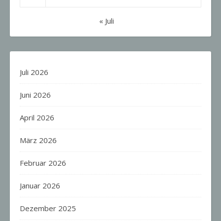
« Juli
Juli 2026
Juni 2026
April 2026
März 2026
Februar 2026
Januar 2026
Dezember 2025