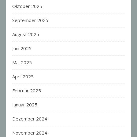
Oktober 2025
September 2025
August 2025
Juni 2025
Mai 2025
April 2025
Februar 2025
Januar 2025
Dezember 2024
November 2024