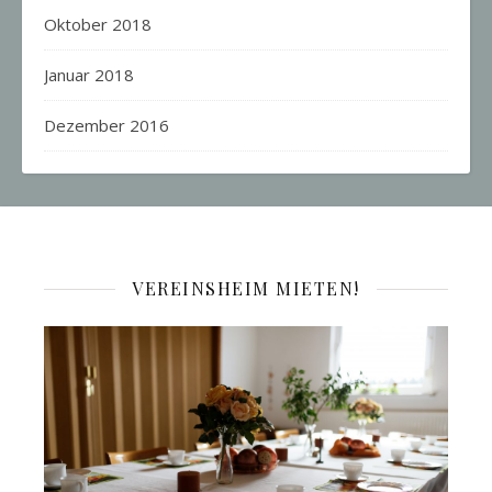
Oktober 2018
Januar 2018
Dezember 2016
VEREINSHEIM MIETEN!