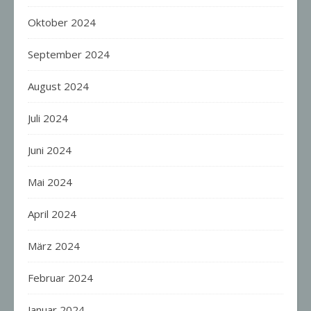
Oktober 2024
September 2024
August 2024
Juli 2024
Juni 2024
Mai 2024
April 2024
März 2024
Februar 2024
Januar 2024