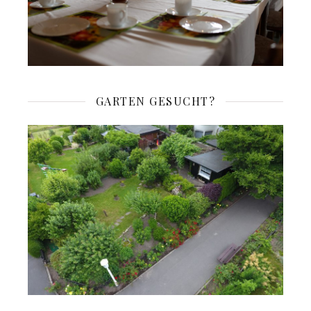
GARTEN GESUCHT?