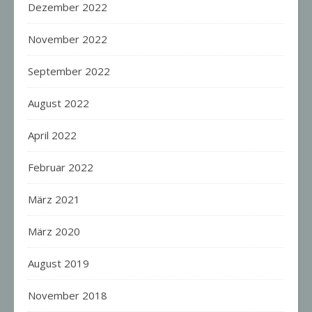
Dezember 2022
November 2022
September 2022
August 2022
April 2022
Februar 2022
März 2021
März 2020
August 2019
November 2018