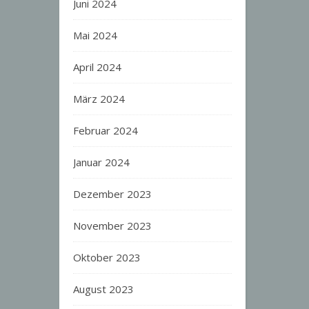
Juni 2024
Mai 2024
April 2024
März 2024
Februar 2024
Januar 2024
Dezember 2023
November 2023
Oktober 2023
August 2023