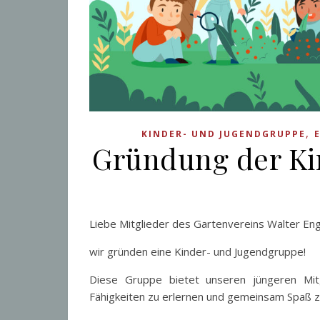
,
KINDER- UND JUGENDGRUPPE
Gründung der Ki
Liebe Mitglieder des Gartenvereins Walter En
wir gründen eine Kinder- und Jugendgruppe!
Diese Gruppe bietet unseren jüngeren Mitg
Fähigkeiten zu erlernen und gemeinsam Spaß z