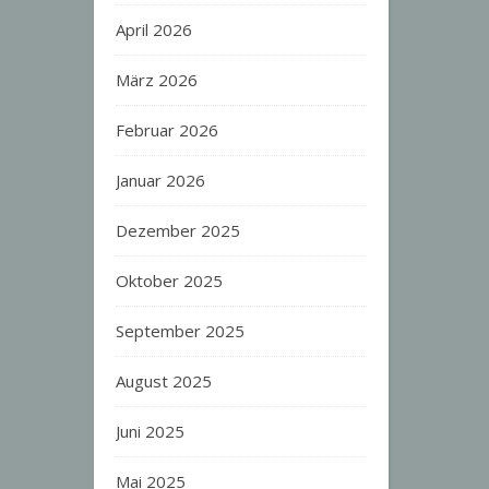
April 2026
März 2026
Februar 2026
Januar 2026
Dezember 2025
Oktober 2025
September 2025
August 2025
Juni 2025
Mai 2025