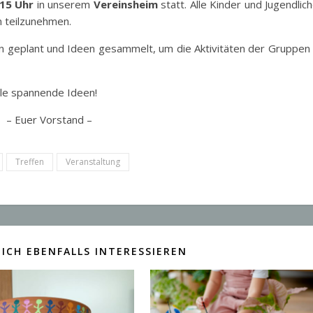
 15 Uhr
in unserem
Vereinsheim
statt. Alle Kinder und Jugendlic
n teilzunehmen.
n geplant und Ideen gesammelt, um die Aktivitäten der Gruppen
ele spannende Ideen!
– Euer Vorstand –
Treffen
Veranstaltung
ICH EBENFALLS INTERESSIEREN