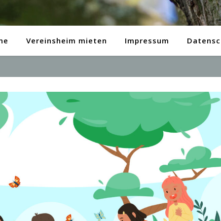
ne
Vereinsheim mieten
Impressum
Datensc