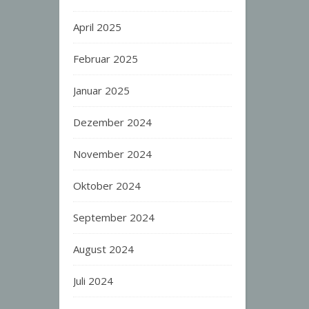
April 2025
Februar 2025
Januar 2025
Dezember 2024
November 2024
Oktober 2024
September 2024
August 2024
Juli 2024