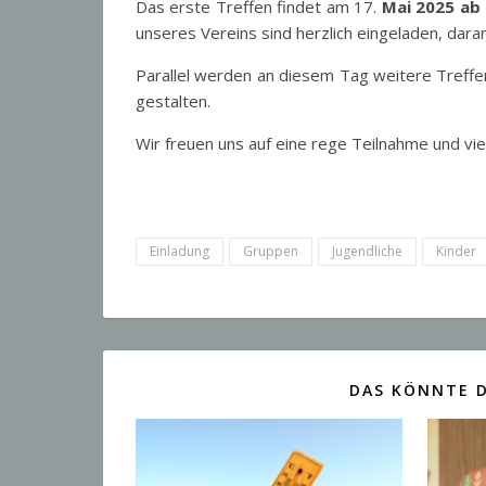
Das erste Treffen findet am 17.
Mai 2025 ab
unseres Vereins sind herzlich eingeladen, dara
Parallel werden an diesem Tag weitere Treffe
gestalten.
Wir freuen uns auf eine rege Teilnahme und vi
Einladung
Gruppen
Jugendliche
Kinder
DAS KÖNNTE D